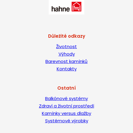
Důležité odkazy
Životnost
Výhody
Barevnost kamínků
Kontakty
Ostatní
Balkónové systémy
Zdraví a životní prostředí
Kamínky versus dlažby
Systémové výrobky